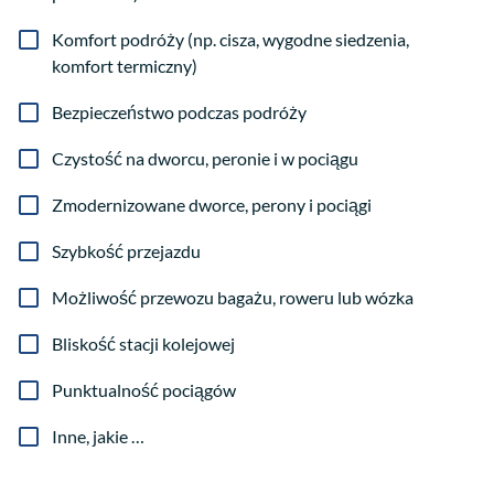
Komfort podróży (np. cisza, wygodne siedzenia,
komfort termiczny)
Bezpieczeństwo podczas podróży
Czystość na dworcu, peronie i w pociągu
Zmodernizowane dworce, perony i pociągi
Szybkość przejazdu
Możliwość przewozu bagażu, roweru lub wózka
Bliskość stacji kolejowej
Punktualność pociągów
Inne, jakie …