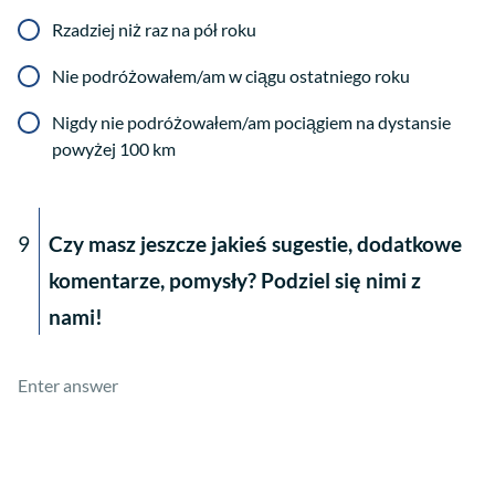
Rzadziej niż raz na pół roku
Nie podróżowałem/am w ciągu ostatniego roku
Nigdy nie podróżowałem/am pociągiem na dystansie
powyżej 100 km
9
Czy masz jeszcze jakieś sugestie, dodatkowe
komentarze, pomysły? Podziel się nimi z
nami!