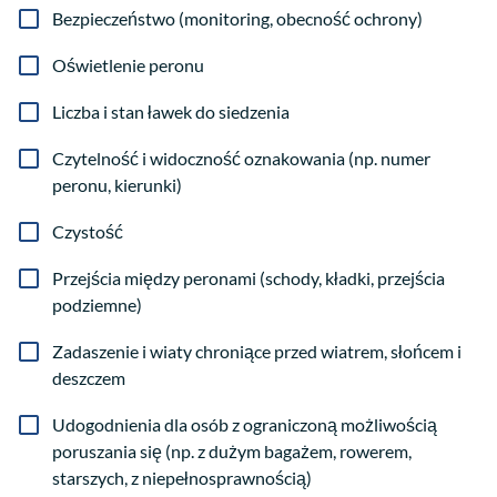
Bezpieczeństwo (monitoring, obecność ochrony)
Oświetlenie peronu
Liczba i stan ławek do siedzenia
Czytelność i widoczność oznakowania (np. numer
peronu, kierunki)
Czystość
Przejścia między peronami (schody, kładki, przejścia
podziemne)
Zadaszenie i wiaty chroniące przed wiatrem, słońcem i
deszczem
Udogodnienia dla osób z ograniczoną możliwością
poruszania się (np. z dużym bagażem, rowerem,
starszych, z niepełnosprawnością)