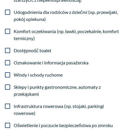
Udogodnienia dla rodziców z dziećmi (np. przewijaki,
pokój opiekuna)
Komfort oczekiwania (np. ławki, poczekalnie, komfort
termiczny)
Dostępność toalet
Oznakowanie i informacja pasażerska
Windy i schody ruchome
Sklepy i punkty gastronomiczne, automaty z
przekąskami
Infrastruktura rowerowa (np. stojaki, parkingi
rowerowe)
Oświetlenie i poczucie bezpieczeństwa po zmroku