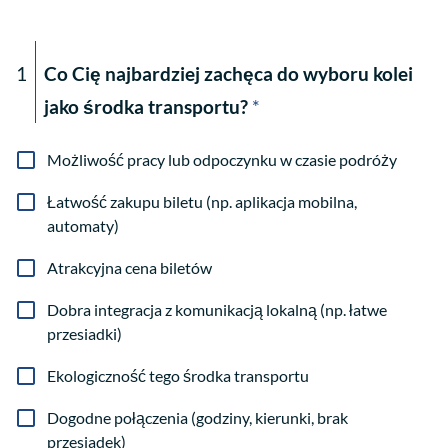
1
Co Cię najbardziej zachęca do wyboru kolei
jako środka transportu?
*
Możliwość pracy lub odpoczynku w czasie podróży
Łatwość zakupu biletu (np. aplikacja mobilna,
automaty)
Atrakcyjna cena biletów
Dobra integracja z komunikacją lokalną (np. łatwe
przesiadki)
Ekologiczność tego środka transportu
Dogodne połączenia (godziny, kierunki, brak
przesiadek)