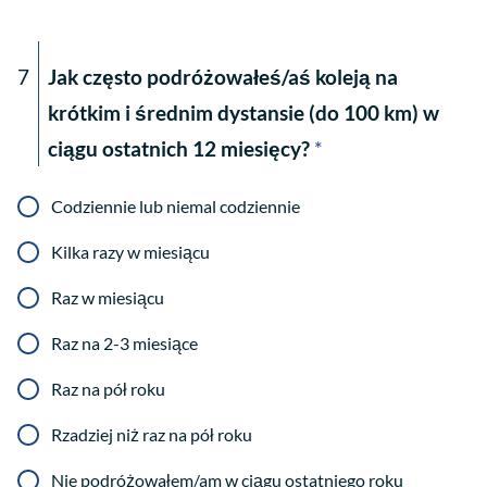
7
Jak często podróżowałeś/aś koleją na
krótkim i średnim dystansie (do 100 km) w
ciągu ostatnich 12 miesięcy?
*
Codziennie lub niemal codziennie
Kilka razy w miesiącu
Raz w miesiącu
Raz na 2-3 miesiące
Raz na pół roku
Rzadziej niż raz na pół roku
Nie podróżowałem/am w ciągu ostatniego roku