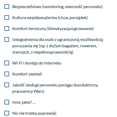
Bezpieczeństwo (monitoring, obecność personelu)
Kultura współpasażerów (cisza, porządek)
Komfort termiczny (klimatyzacja/ogrzewanie)
Udogodnienia dla osób z ograniczoną możliwością
poruszania się (np. z dużym bagażem, rowerem,
starszych, z niepełnosprawnością)
Wi-Fi i dostęp do Internetu
Komfort siedzeń
Jakość obsługi personelu pociągu (konduktorzy,
pracownicy Wars)
Inne, jakie? …
Nic nie trzeba poprawiać