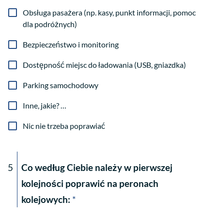
Obsługa pasażera (np. kasy, punkt informacji, pomoc
dla podróżnych)
Bezpieczeństwo i monitoring
Dostępność miejsc do ładowania (USB, gniazdka)
Parking samochodowy
Inne, jakie? …
Nic nie trzeba poprawiać
5
Co według Ciebie należy w pierwszej
kolejności poprawić na peronach
kolejowych:
*