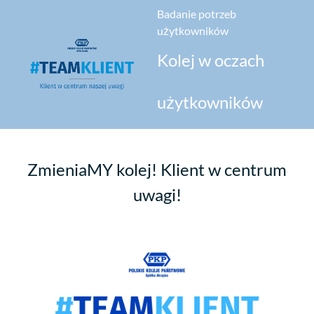
Badanie potrzeb
użytkowników
Kolej w oczach
użytkowników
ZmieniaMY kolej! Klient w centrum
uwagi!